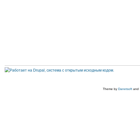
Theme by
Danetsoft
and