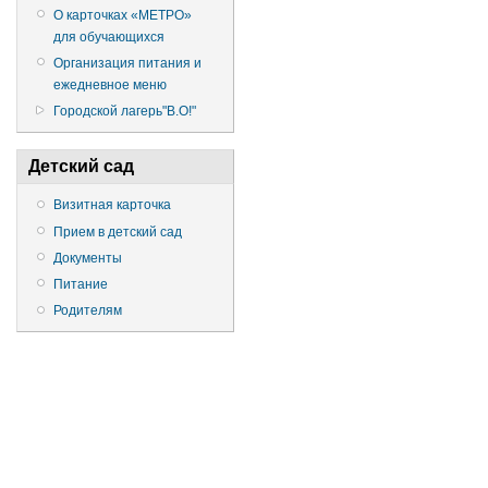
О карточках «МЕТРО»
для обучающихся
Организация питания и
ежедневное меню
Городской лагерь"В.О!"
Детский сад
Визитная карточка
Прием в детский сад
Документы
Питание
Родителям